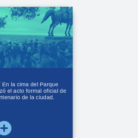
n la cima del Parque
ó el acto formal oficial de
ntenario de la ciudad.