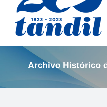
Archivo Histórico 