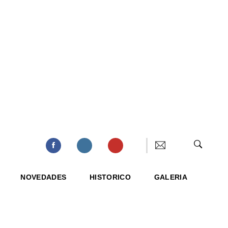
NOVEDADES
HISTORICO
GALERIA