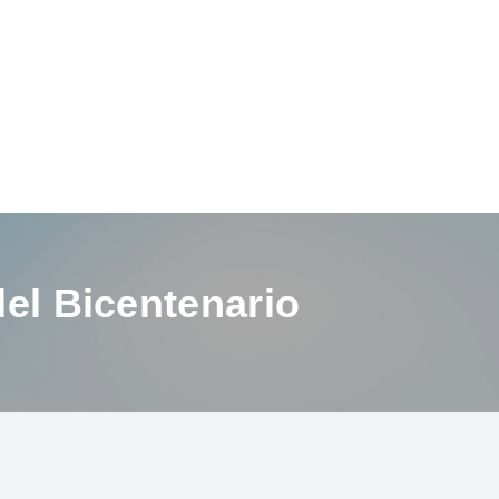
del Bicentenario