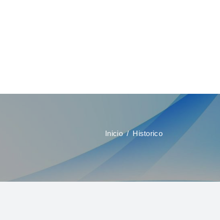
Inicio
Historico