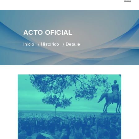
ACTO OFICIAL
Inicio
Historico
Detalle